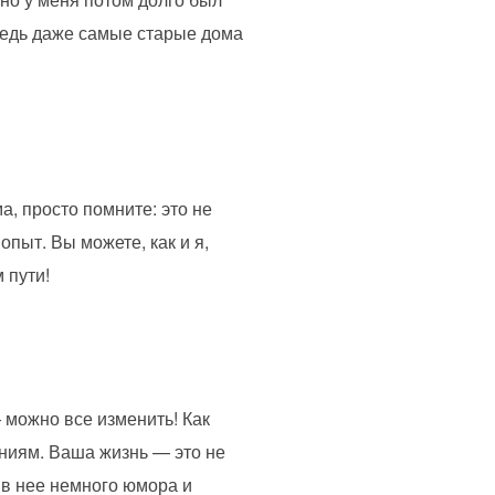
 ведь даже самые старые дома
а, просто помните: это не
опыт. Вы можете, как и я,
 пути!
 можно все изменить! Как
ниям. Ваша жизнь — это не
ь в нее немного юмора и