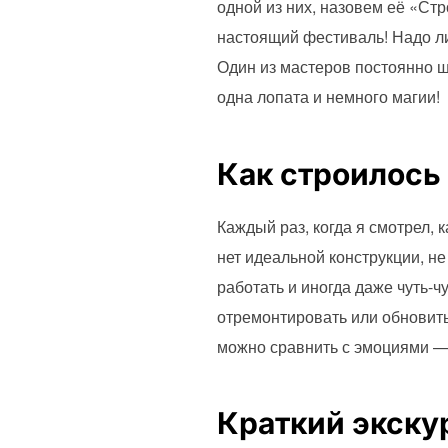
одной из них, назовем её «Ст
настоящий фестиваль! Надо ли
Один из мастеров постоянно шу
одна лопата и немного магии!
Как строилось
Каждый раз, когда я смотрел, 
нет идеальной конструкции, не
работать и иногда даже чуть-ч
отремонтировать или обновить
Краткий экску