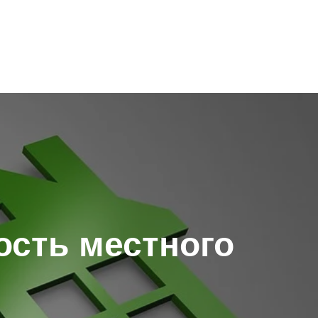
ость местного