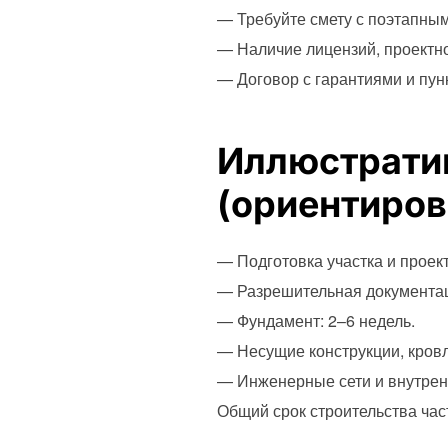
— Требуйте смету с поэтапным
— Наличие лицензий, проектн
— Договор с гарантиями и пун
Иллюстрати
(ориентиров
— Подготовка участка и проек
— Разрешительная документаци
— Фундамент: 2–6 недель.
— Несущие конструкции, кровл
— Инженерные сети и внутрен
Общий срок строительства час