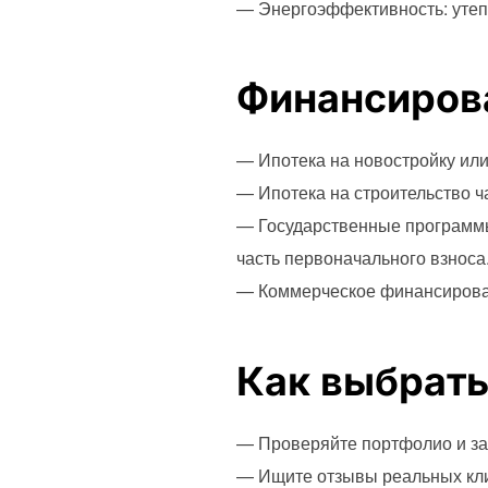
— Энергоэффективность: утеп
Финансиров
— Ипотека на новостройку или
— Ипотека на строительство ч
— Государственные программы
часть первоначального взноса
— Коммерческое финансировани
Как выбрать
— Проверяйте портфолио и з
— Ищите отзывы реальных кли