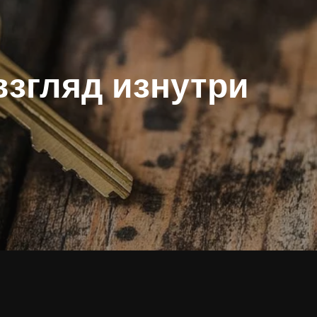
взгляд изнутри