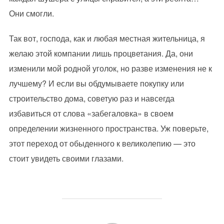
Они смогли.
Так вот, господа, как и любая местная жительница, я
желаю этой компании лишь процветания. Да, они
изменили мой родной уголок, но разве изменения не к
лучшему? И если вы обдумываете покупку или
строительство дома, советую раз и навсегда
избавиться от слова «забегаловка» в своем
определении жизненного пространства. Уж поверьте,
этот переход от обыденного к великолепию — это
стоит увидеть своими глазами.